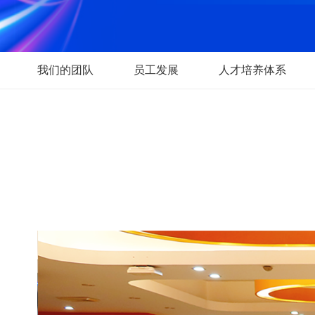
我们的团队
员工发展
人才培养体