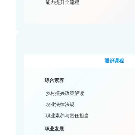
通用能力
调查研究
职业发展
能力提升全流程
通识课
综合素养