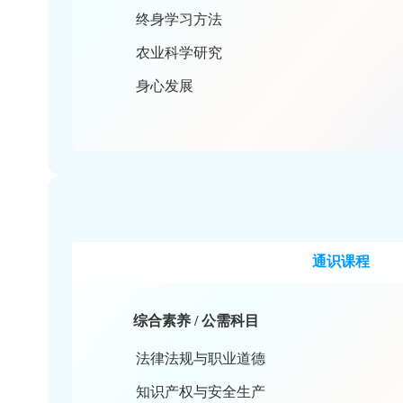
乡村振兴政策解读
农业法律法规
职业素养与责任担当
职业发展
终身学习方法
农业科学研究
身心发展