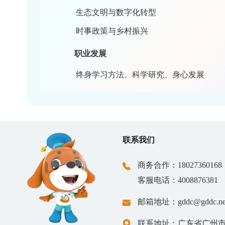
通识课
综合素养 / 公需科目
法律法规与职业道德
知识产权与安全生产
生态文明与数字化转型
时事政策与乡村振兴
职业发展
终身学习方法、科学研究、身心发