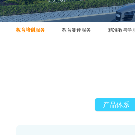
教育培训服务
教育测评服务
精准
产品