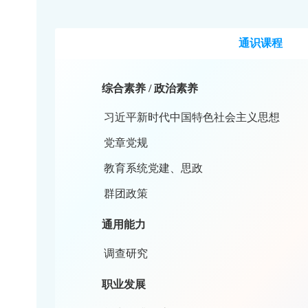
通识课
综合素养 / 政治素养
习近平新时代中国特色社会主义思
党章党规
教育系统党建、思政
群团政策