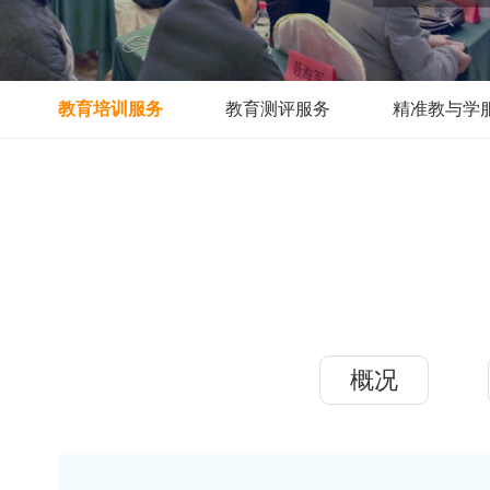
教育培训服务
教育测评服务
精准
概况