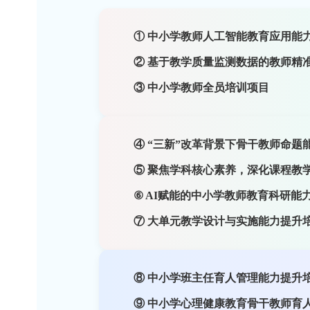
① 中小学教师人工智能教育
② 基于教学质量监测数据的
③ 中小学教师全员培训项目
④ “三新”改革背景下骨干教
⑤ 聚焦学科核心素养，深化
⑥ AI赋能的中小学教师教育