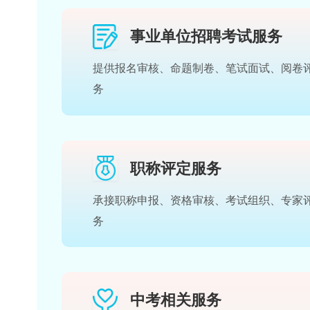
事业单位招聘考试服
提供报名审核、命题制卷、笔试面试
务
职称评定服务
承接职称申报、资格审核、考试组织