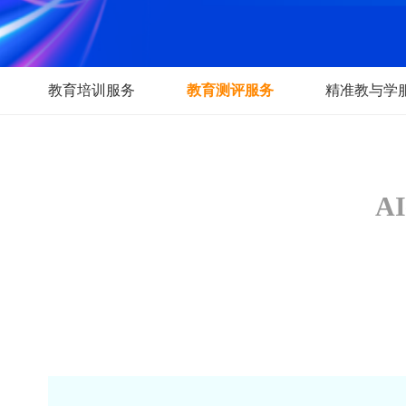
教育培训服务
教育测评服务
精准