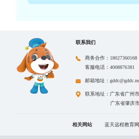
实验试题、考场布置、考务组织、现
音信美机考：
提供机考系统部署、技术保障及全程
英语听说考试：
搭建专业考场，完成设备调试、考务