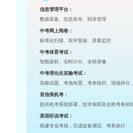
务
中考相关服务
信息管理平台：
数据采集、信息发布、招录管理
中考网上阅卷：
标准化扫描、双评复核、质量监控
中考体育考试：
智能器材、实时计分、全程录像
中考理化生实验考试：