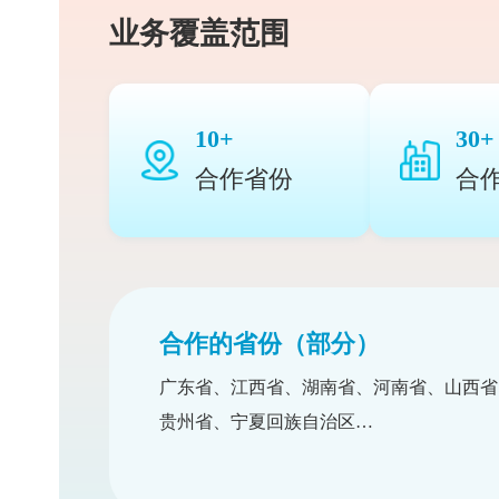
业务覆盖范围
10+
合作省份
合作的省份（部分）