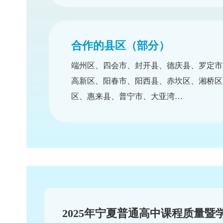
广东省、江西省、湖南省、河南省、
贵州省、宁夏回族自治区…
合作的县区（部分）
端州区、四会市、封开县、德庆县、
高新区、阳春市、阳西县、赤坎区、
区、惠来县、普宁市、大亚湾…