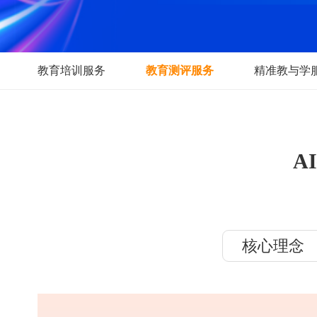
教育培训服务
教育测评服务
精准
核心