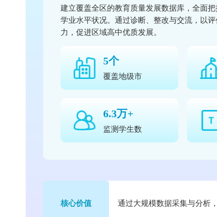
2025年宁夏普通高中课程
建立覆盖全区的教育质量发展数据库，
学业水平状况。通过诊断、整改与交流
力，促进区域高中优质发展。
5个
覆盖地级市