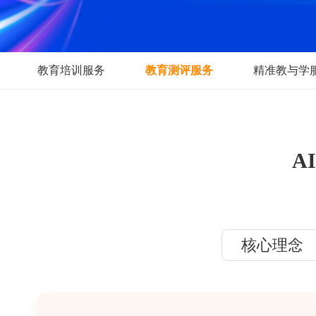
教育培训服务
教育测评服务
精准
核心