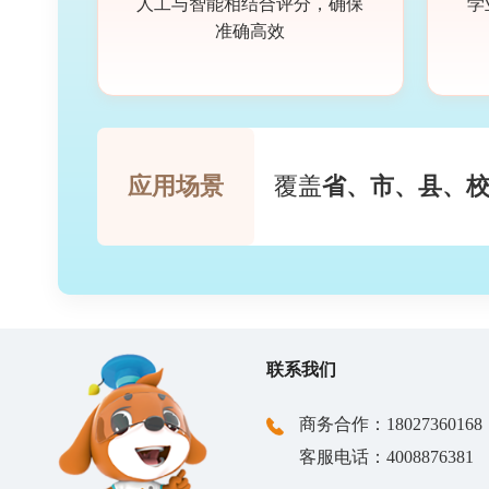
阅卷
人工与智能相结合评分，确保
准确高效
应用场景
覆盖
省、市、