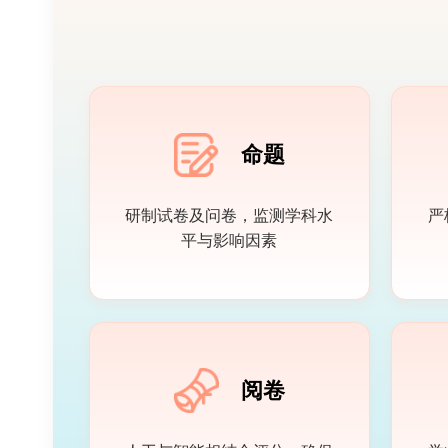
命题
研制试卷及问卷，监测学科水
平与影响因素