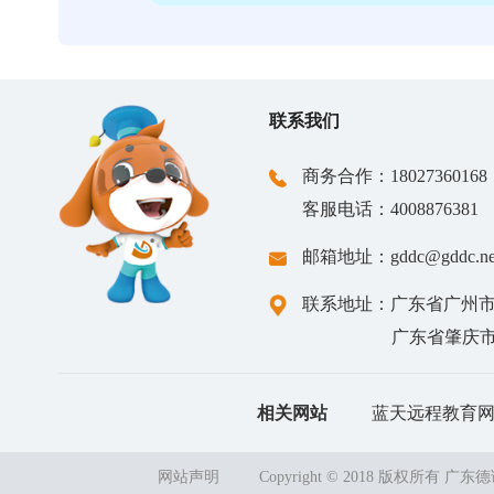
严谨流程 · 专业标准