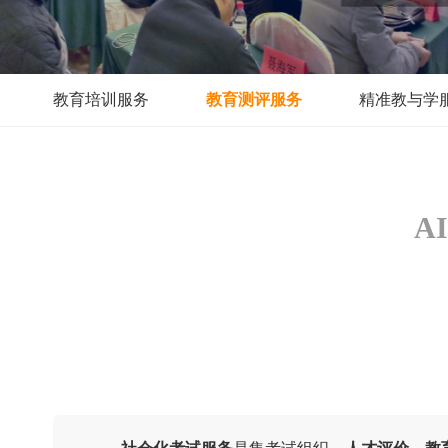
教育培训服务
教育测评服务
精准